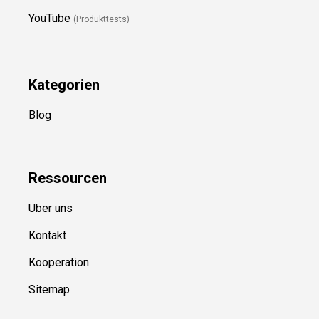
YouTube
(Produkttests)
Kategorien
Blog
Ressource
n
Über uns
Kontakt
Kooperation
Sitemap