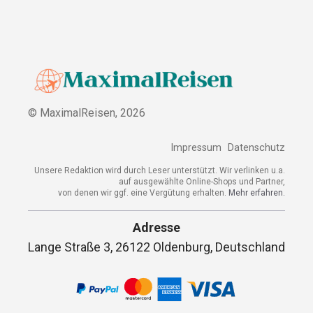
© MaximalReisen,
2026
Impressum
Datenschutz
Unsere Redaktion wird durch Leser unterstützt. Wir verlinken u.a.
auf ausgewählte Online-Shops und Partner,
von denen wir ggf. eine Vergütung erhalten.
Mehr erfahren.
Adresse
Lange Straße 3, 26122 Oldenburg, Deutschland