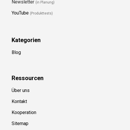
Newsletter
(in Planung)
YouTube
(Produkttests)
Kategorien
Blog
Ressource
n
Über uns
Kontakt
Kooperation
Sitemap