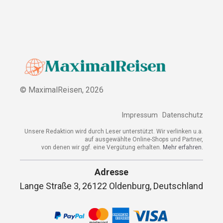
© MaximalReisen,
2026
Impressum
Datenschutz
Unsere Redaktion wird durch Leser unterstützt. Wir verlinken u.a.
auf ausgewählte Online-Shops und Partner,
von denen wir ggf. eine Vergütung erhalten.
Mehr erfahren.
Adresse
Lange Straße 3, 26122 Oldenburg, Deutschland