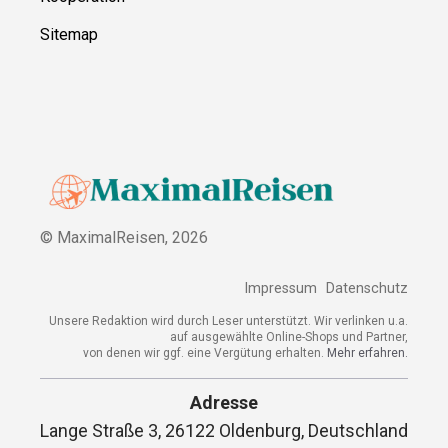
Sitemap
© MaximalReisen,
2026
Impressum
Datenschutz
Unsere Redaktion wird durch Leser unterstützt. Wir verlinken u.a.
auf ausgewählte Online-Shops und Partner,
von denen wir ggf. eine Vergütung erhalten.
Mehr erfahren.
Adresse
Lange Straße 3, 26122 Oldenburg, Deutschland