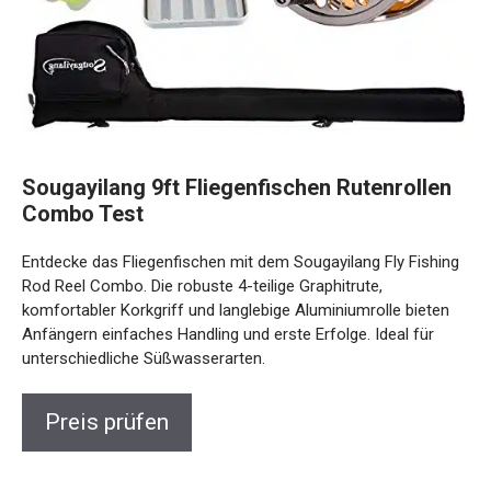
Sougayilang 9ft Fliegenfischen Rutenrollen
Combo Test
Entdecke das Fliegenfischen mit dem Sougayilang Fly Fishing
Rod Reel Combo. Die robuste 4-teilige Graphitrute,
komfortabler Korkgriff und langlebige Aluminiumrolle bieten
Anfängern einfaches Handling und erste Erfolge. Ideal für
unterschiedliche Süßwasserarten.
Preis prüfen