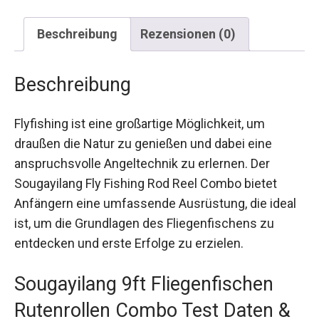
Beschreibung
Rezensionen (0)
Beschreibung
Flyfishing ist eine großartige Möglichkeit, um
draußen die Natur zu genießen und dabei eine
anspruchsvolle Angeltechnik zu erlernen. Der
Sougayilang Fly Fishing Rod Reel Combo bietet
Anfängern eine umfassende Ausrüstung, die ideal
ist, um die Grundlagen des Fliegenfischens zu
entdecken und erste Erfolge zu erzielen.
Sougayilang 9ft Fliegenfischen
Rutenrollen Combo Test Daten &