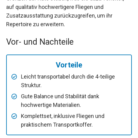
auf qualitativ hochwertigere Fliegen und
Zusatzausstattung zurückzugreifen, um ihr
Repertoire zu erweitern.
Vor- und Nachteile
Vorteile
Leicht transportabel durch die 4-teilige
Struktur.
Gute Balance und Stabilität dank
hochwertige Materialien.
Komplettset, inklusive Fliegen und
praktischem Transportkoffer.