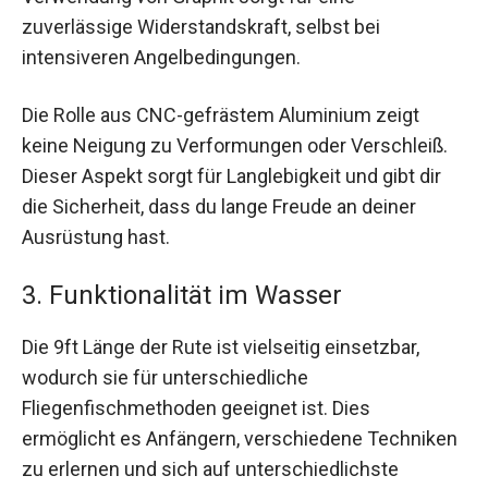
zuverlässige Widerstandskraft, selbst bei
intensiveren Angelbedingungen.
Die Rolle aus CNC-gefrästem Aluminium zeigt
keine Neigung zu Verformungen oder Verschleiß.
Dieser Aspekt sorgt für Langlebigkeit und gibt dir
die Sicherheit, dass du lange Freude an deiner
Ausrüstung hast.
3. Funktionalität im Wasser
Die 9ft Länge der Rute ist vielseitig einsetzbar,
wodurch sie für unterschiedliche
Fliegenfischmethoden geeignet ist. Dies
ermöglicht es Anfängern, verschiedene Techniken
zu erlernen und sich auf unterschiedlichste