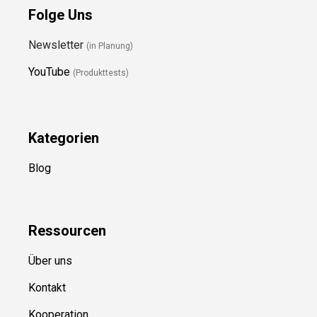
Folge Uns
Newsletter
(in Planung)
YouTube
(Produkttests)
Kategorien
Blog
Ressource
n
Über uns
Kontakt
Kooperation