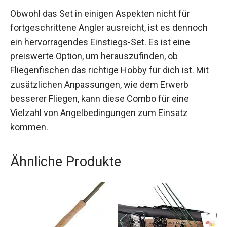
Obwohl das Set in einigen Aspekten nicht für
fortgeschrittene Angler ausreicht, ist es dennoch
ein hervorragendes Einstiegs-Set. Es ist eine
preiswerte Option, um herauszufinden, ob
Fliegenfischen das richtige Hobby für dich ist. Mit
zusätzlichen Anpassungen, wie dem Erwerb
besserer Fliegen, kann diese Combo für eine
Vielzahl von Angelbedingungen zum Einsatz
kommen.
Ähnliche Produkte