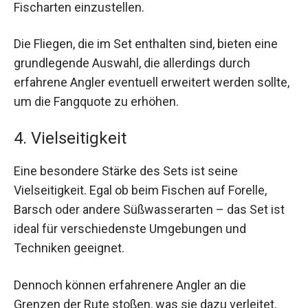
Fischarten einzustellen.
Die Fliegen, die im Set enthalten sind, bieten eine
grundlegende Auswahl, die allerdings durch
erfahrene Angler eventuell erweitert werden sollte,
um die Fangquote zu erhöhen.
4. Vielseitigkeit
Eine besondere Stärke des Sets ist seine
Vielseitigkeit. Egal ob beim Fischen auf Forelle,
Barsch oder andere Süßwasserarten – das Set ist
ideal für verschiedenste Umgebungen und
Techniken geeignet.
Dennoch können erfahrenere Angler an die
Grenzen der Rute stoßen, was sie dazu verleitet,