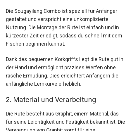
Die Sougayilang Combo ist speziell für Anfänger
gestaltet und verspricht eine unkomplizierte
Nutzung. Die Montage der Rute ist einfach und in
kürzester Zeit erledigt, sodass du schnell mit dem
Fischen beginnen kannst.
Dank des bequemen Korkgriffs liegt die Rute gut in
der Hand und ermöglicht präzises Werfen ohne
rasche Ermüdung. Dies erleichtert Anfängern die
anfängliche Lernkurve erheblich.
2. Material und Verarbeitung
Die Rute besteht aus Graphit, einem Material, das
für seine Leichtigkeit und Festigkeit bekannt ist. Die
Verwendung von Graphit sorgt für eine