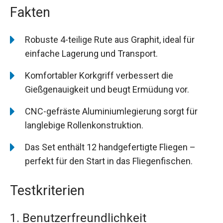
Fakten
Robuste 4-teilige Rute aus Graphit, ideal für
einfache Lagerung und Transport.
Komfortabler Korkgriff verbessert die
Gießgenauigkeit und beugt Ermüdung vor.
CNC-gefräste Aluminiumlegierung sorgt für
langlebige Rollenkonstruktion.
Das Set enthält 12 handgefertigte Fliegen –
perfekt für den Start in das Fliegenfischen.
Testkriterien
1. Benutzerfreundlichkeit