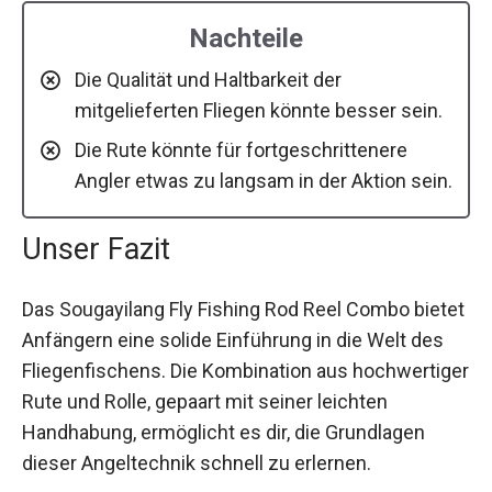
Nachteile
Die Qualität und Haltbarkeit der
mitgelieferten Fliegen könnte besser sein.
Die Rute könnte für fortgeschrittenere
Angler etwas zu langsam in der Aktion sein.
Unser Fazit
Das Sougayilang Fly Fishing Rod Reel Combo bietet
Anfängern eine solide Einführung in die Welt des
Fliegenfischens. Die Kombination aus hochwertiger
Rute und Rolle, gepaart mit seiner leichten
Handhabung, ermöglicht es dir, die Grundlagen
dieser Angeltechnik schnell zu erlernen.