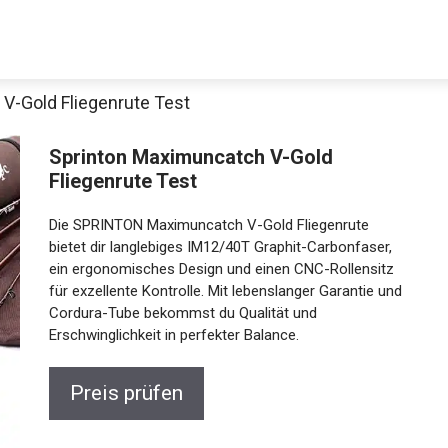
V-Gold Fliegenrute Test
Sprinton Maximuncatch V-Gold
Fliegenrute Test
Die SPRINTON Maximuncatch V-Gold Fliegenrute
bietet dir langlebiges IM12/40T Graphit-Carbonfaser,
ein ergonomisches Design und einen CNC-Rollensitz
für exzellente Kontrolle. Mit lebenslanger Garantie und
Cordura-Tube bekommst du Qualität und
Erschwinglichkeit in perfekter Balance.
Preis prüfen