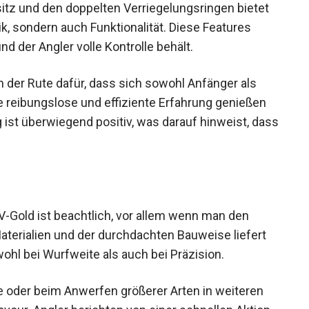
itz und den doppelten Verriegelungsringen bietet
k, sondern auch Funktionalität. Diese Features
nd der Angler volle Kontrolle behält.
 der Rute dafür, dass sich sowohl Anfänger als
e reibungslose und effiziente Erfahrung genießen
ist überwiegend positiv, was darauf hinweist, dass
V-Gold ist beachtlich, vor allem wenn man den
aterialien und der durchdachten Bauweise liefert
hl bei Wurfweite als auch bei Präzision.
e oder beim Anwerfen größerer Arten in weiteren