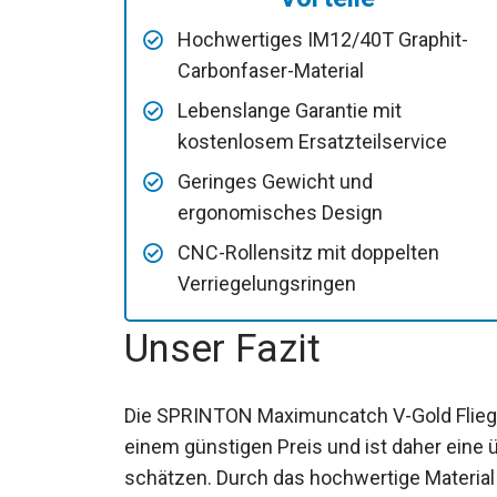
Hochwertiges IM12/40T Graphit-
Carbonfaser-Material
Lebenslange Garantie mit
kostenlosem Ersatzteilservice
Geringes Gewicht und
ergonomisches Design
CNC-Rollensitz mit doppelten
Verriegelungsringen
Unser Fazit
Die SPRINTON Maximuncatch V-Gold Fliege
einem günstigen Preis und ist daher eine ü
schätzen. Durch das hochwertige Material 