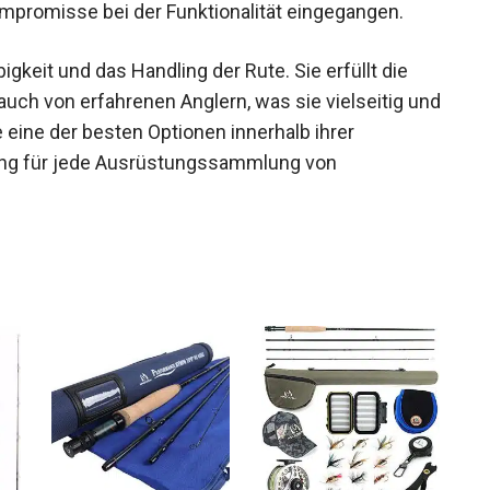
mpromisse bei der Funktionalität eingegangen.
keit und das Handling der Rute. Sie erfüllt die
uch von erfahrenen Anglern, was sie vielseitig und
eine der besten Optionen innerhalb ihrer
rung für jede Ausrüstungssammlung von