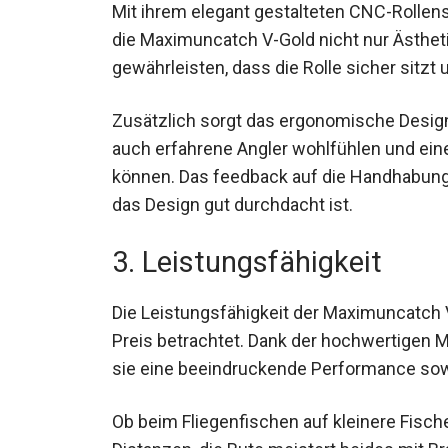
Mit ihrem elegant gestalteten CNC-Rollens
die Maximuncatch V-Gold nicht nur Ästheti
gewährleisten, dass die Rolle sicher sitzt u
Zusätzlich sorgt das ergonomische Design
auch erfahrene Angler wohlfühlen und ein
können. Das feedback auf die Handhabung 
das Design gut durchdacht ist.
3. Leistungsfähigkeit
Die Leistungsfähigkeit der Maximuncatch 
Preis betrachtet. Dank der hochwertigen M
sie eine beeindruckende Performance sowo
Ob beim Fliegenfischen auf kleinere Fisch