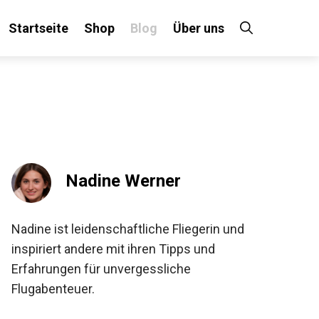
Startseite
Shop
Blog
Über uns
Nadine Werner
Nadine ist leidenschaftliche Fliegerin und
inspiriert andere mit ihren Tipps und
Erfahrungen für unvergessliche
Flugabenteuer.