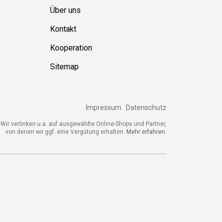
Über uns
Kontakt
Kooperation
Sitemap
Impressum
Datenschutz
Wir verlinken u.a. auf ausgewählte Online-Shops und Partner,
von denen wir ggf. eine Vergütung erhalten.
Mehr erfahren.