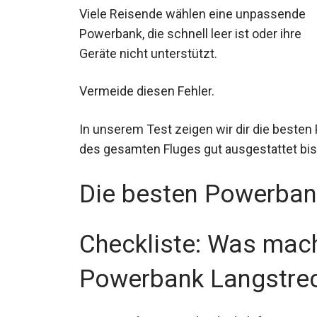
Viele Reisende wählen eine unpassende
Powerbank, die schnell leer ist oder ihre
Geräte nicht unterstützt.
Vermeide diesen Fehler.
In unserem Test zeigen wir dir die beste
des gesamten Fluges gut ausgestattet bis
Die besten Powerban
Checkliste: Was mach
Powerbank Langstrec