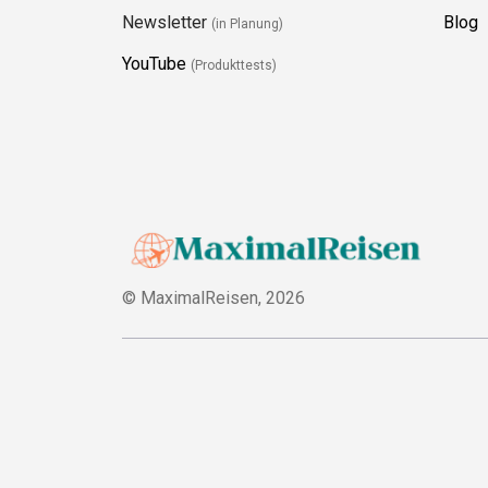
Newsletter
Blog
(in Planung)
YouTube
(Produkttests)
© MaximalReisen,
2026