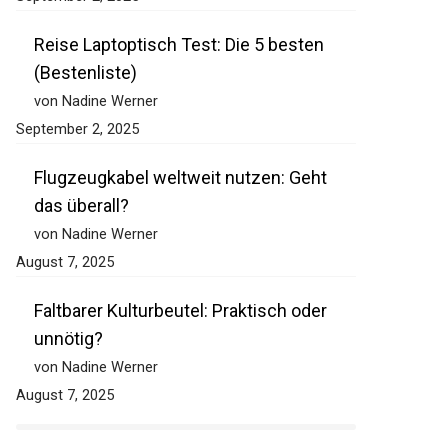
Reise Laptoptisch Test: Die 5 besten
(Bestenliste)
von Nadine Werner
September 2, 2025
Flugzeugkabel weltweit nutzen: Geht
das überall?
von Nadine Werner
August 7, 2025
Faltbarer Kulturbeutel: Praktisch oder
unnötig?
von Nadine Werner
August 7, 2025