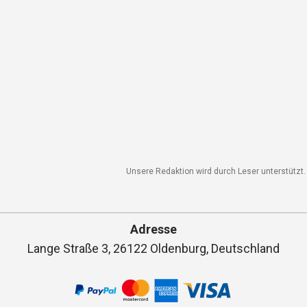
Unsere Redaktion wird durch Leser unterstützt. 
Adresse
Lange Straße 3, 26122 Oldenburg, Deutschland