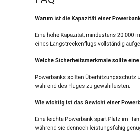
Warum ist die Kapazität einer Powerbank
Eine hohe Kapazität, mindestens 20.000 mAh
eines Langstreckenflugs vollständig aufge
Welche Sicherheitsmerkmale sollte ein
Powerbanks sollten Überhitzungsschutz u
während des Fluges zu gewährleisten.
Wie wichtig ist das Gewicht einer Power
Eine leichte Powerbank spart Platz im H
während sie dennoch leistungsfähig genug