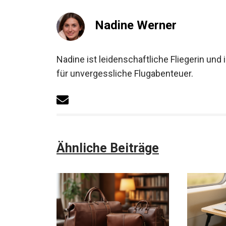
Nadine Werner
Nadine ist leidenschaftliche Fliegerin und
für unvergessliche Flugabenteuer.
Ähnliche Beiträge