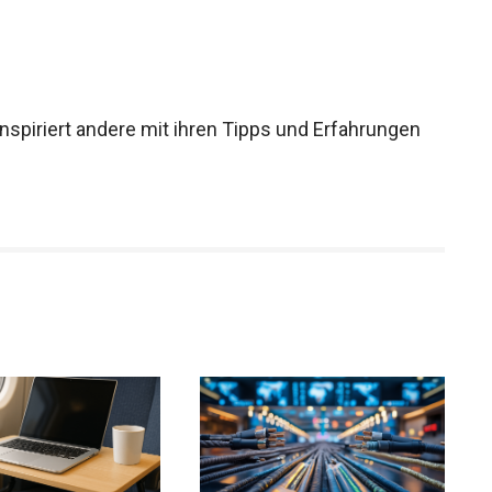
 inspiriert andere mit ihren Tipps und Erfahrungen