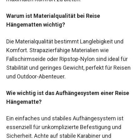
Warum ist Materialqualität bei Reise
Hängematten wichtig?
Die Materialqualität bestimmt Langlebigkeit und
Komfort. Strapazierfähige Materialien wie
Fallschirmseide oder Ripstop-Nylon sind ideal für
Stabilität und geringes Gewicht, perfekt für Reisen
und Outdoor-Abenteuer.
Wie wichtig ist das Aufhängesystem einer Reise
Hängematte?
Ein einfaches und stabiles Aufhängesystem ist
essenziell für unkomplizierte Befestigung und
Sicherheit. Achte auf stabile Karabiner und