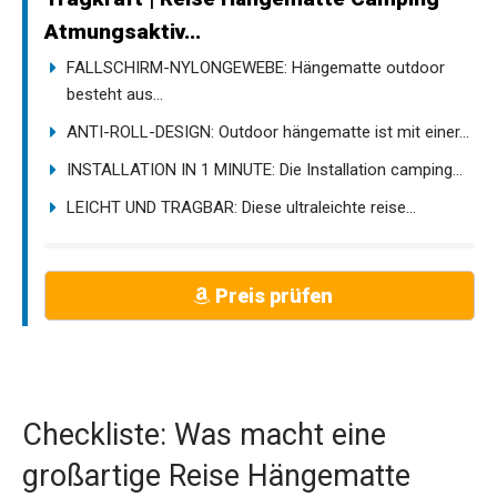
Atmungsaktiv...
FALLSCHIRM-NYLONGEWEBE: Hängematte outdoor
besteht aus...
ANTI-ROLL-DESIGN: Outdoor hängematte ist mit einer...
INSTALLATION IN 1 MINUTE: Die Installation camping...
LEICHT UND TRAGBAR: Diese ultraleichte reise...
Preis prüfen
Checkliste: Was macht eine
großartige Reise Hängematte