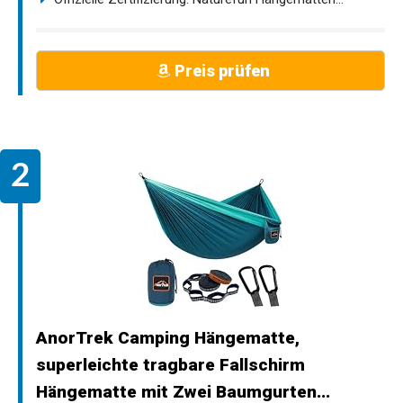
Preis prüfen
AnorTrek Camping Hängematte,
superleichte tragbare Fallschirm
Hängematte mit Zwei Baumgurten...