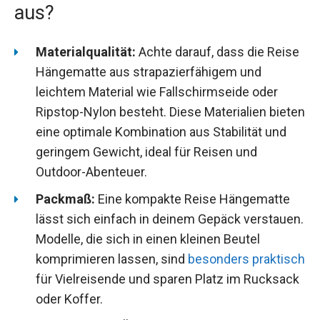
aus?
Materialqualität:
Achte darauf, dass die Reise
Hängematte aus strapazierfähigem und
leichtem Material wie Fallschirmseide oder
Ripstop-Nylon besteht. Diese Materialien bieten
eine optimale Kombination aus Stabilität und
geringem Gewicht, ideal für Reisen und
Outdoor-Abenteuer.
Packmaß:
Eine kompakte Reise Hängematte
lässt sich einfach in deinem Gepäck verstauen.
Modelle, die sich in einen kleinen Beutel
komprimieren lassen, sind
besonders praktisch
für Vielreisende und sparen Platz im Rucksack
oder Koffer.