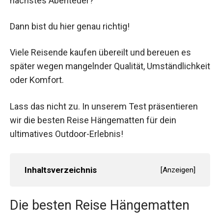
nächstes Abenteuer?
Dann bist du hier genau richtig!
Viele Reisende kaufen übereilt und bereuen es
später wegen mangelnder Qualität, Umständlichkeit
oder Komfort.
Lass das nicht zu. In unserem Test präsentieren
wir die besten Reise Hängematten für dein
ultimatives Outdoor-Erlebnis!
Inhaltsverzeichnis
[
Anzeigen
]
Die besten Reise Hängematten