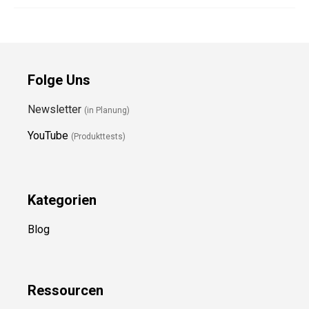
Folge Uns
Newsletter
(in Planung)
YouTube
(Produkttests)
Kategorien
Blog
Ressource
n