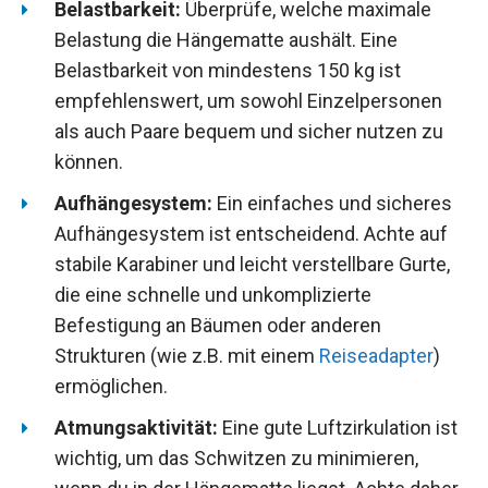
Belastbarkeit:
Überprüfe, welche maximale
Belastung die Hängematte aushält. Eine
Belastbarkeit von mindestens 150 kg ist
empfehlenswert, um sowohl Einzelpersonen
als auch Paare bequem und sicher nutzen zu
können.
Aufhängesystem:
Ein einfaches und sicheres
Aufhängesystem ist entscheidend. Achte auf
stabile Karabiner und leicht verstellbare Gurte,
die eine schnelle und unkomplizierte
Befestigung an Bäumen oder anderen
Strukturen (wie z.B. mit einem
Reiseadapter
)
ermöglichen.
Atmungsaktivität:
Eine gute Luftzirkulation ist
wichtig, um das Schwitzen zu minimieren,