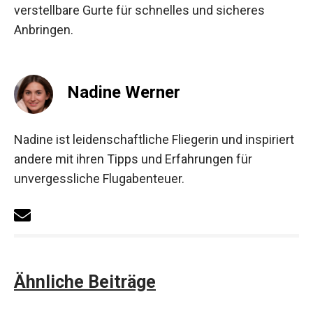
verstellbare Gurte für schnelles und sicheres
Anbringen.
Nadine Werner
Nadine ist leidenschaftliche Fliegerin und inspiriert
andere mit ihren Tipps und Erfahrungen für
unvergessliche Flugabenteuer.
Ähnliche Beiträge