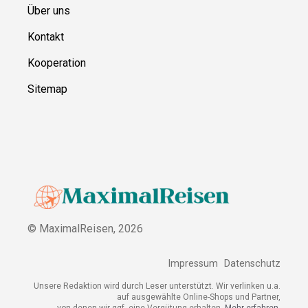
Über uns
Kontakt
Kooperation
Sitemap
© MaximalReisen,
2026
Impressum
Datenschutz
Unsere Redaktion wird durch Leser unterstützt. Wir verlinken u.a.
auf ausgewählte Online-Shops und Partner,
von denen wir ggf. eine Vergütung erhalten.
Mehr erfahren.