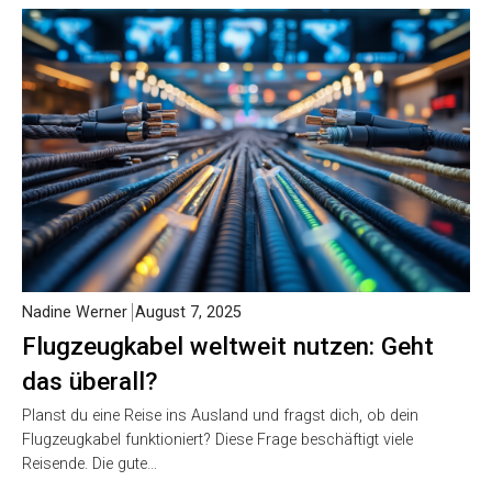
Nadine Werner
August 7, 2025
Flugzeugkabel weltweit nutzen: Geht
das überall?
Planst du eine Reise ins Ausland und fragst dich, ob dein
Flugzeugkabel funktioniert? Diese Frage beschäftigt viele
Reisende. Die gute…