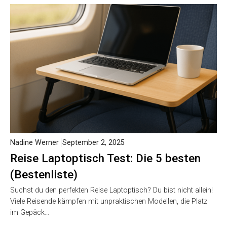
Nadine Werner
September 2, 2025
Reise Laptoptisch Test: Die 5 besten
(Bestenliste)
Suchst du den perfekten Reise Laptoptisch? Du bist nicht allein!
Viele Reisende kämpfen mit unpraktischen Modellen, die Platz
im Gepäck…