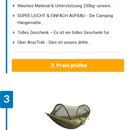
Weiches Material & Unterstützung 230kg–unsere...
SUPER LEICHT & EINFACH AUFBAU - Die Camping
Hängematte...
Tolles Geschenk – Es ist ein tolles Geschenk für...
Über AnorTrek - Dies ist unsere dritte...
Preis prüfen