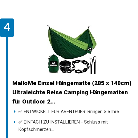
MalloMe Einzel Hängematte (285 x 140cm)
Ultraleichte Reise Camping Hängematten
für Outdoor 2...
✅ ENTWICKELT FÜR ABENTEUER: Bringen Sie Ihre...
✅ EINFACH ZU INSTALLIEREN - Schluss mit
Kopfschmerzen...