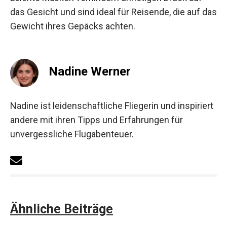
das Gesicht und sind ideal für Reisende, die auf das
Gewicht ihres Gepäcks achten.
Nadine Werner
Nadine ist leidenschaftliche Fliegerin und inspiriert
andere mit ihren Tipps und Erfahrungen für
unvergessliche Flugabenteuer.
Ähnliche Beiträge