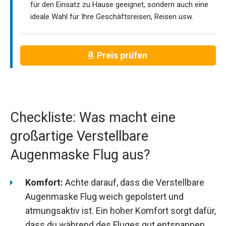
für den Einsatz zu Hause geeignet, sondern auch eine
ideale Wahl für Ihre Geschäftsreisen, Reisen usw.
Preis prüfen
Checkliste: Was macht eine
großartige Verstellbare
Augenmaske Flug aus?
Komfort:
Achte darauf, dass die Verstellbare
Augenmaske Flug weich gepolstert und
atmungsaktiv ist. Ein hoher Komfort sorgt dafür,
dass du während des Fluges gut entspannen