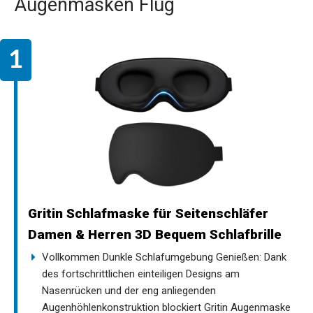
Augenmasken Flug
Gritin Schlafmaske für Seitenschläfer
Damen & Herren 3D Bequem Schlafbrille
Vollkommen Dunkle Schlafumgebung Genießen: Dank
des fortschrittlichen einteiligen Designs am
Nasenrücken und der eng anliegenden
Augenhöhlenkonstruktion blockiert Gritin Augenmaske