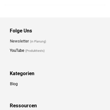
Folge Uns
Newsletter
(in Planung)
YouTube
(Produkttests)
Kategorien
Blog
Ressource
n