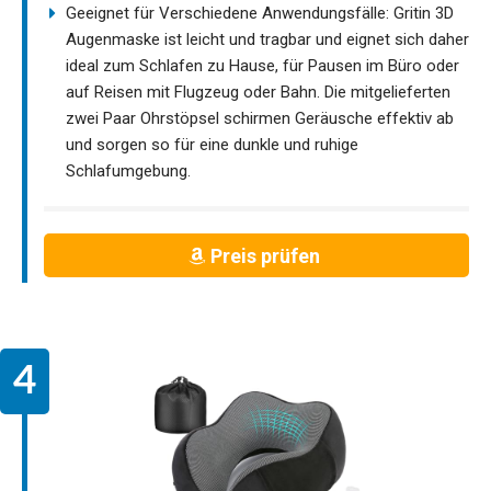
Geeignet für Verschiedene Anwendungsfälle: Gritin 3D
Augenmaske ist leicht und tragbar und eignet sich daher
ideal zum Schlafen zu Hause, für Pausen im Büro oder
auf Reisen mit Flugzeug oder Bahn. Die mitgelieferten
zwei Paar Ohrstöpsel schirmen Geräusche effektiv ab
und sorgen so für eine dunkle und ruhige
Schlafumgebung.
Preis prüfen