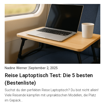
Nadine Werner
September 2, 2025
Reise Laptoptisch Test: Die 5 besten
(Bestenliste)
Suchst du den perfekten Reise Laptoptisch? Du bist nicht allein!
Viele Reisende kämpfen mit unpraktischen Modellen, die Platz
im Gepäck…