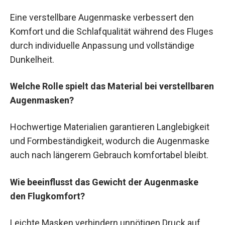
Eine verstellbare Augenmaske verbessert den
Komfort und die Schlafqualität während des Fluges
durch individuelle Anpassung und vollständige
Dunkelheit.
Welche Rolle spielt das Material bei verstellbaren
Augenmasken?
Hochwertige Materialien garantieren Langlebigkeit
und Formbeständigkeit, wodurch die Augenmaske
auch nach längerem Gebrauch komfortabel bleibt.
Wie beeinflusst das Gewicht der Augenmaske
den Flugkomfort?
Leichte Masken verhindern unnötigen Druck auf