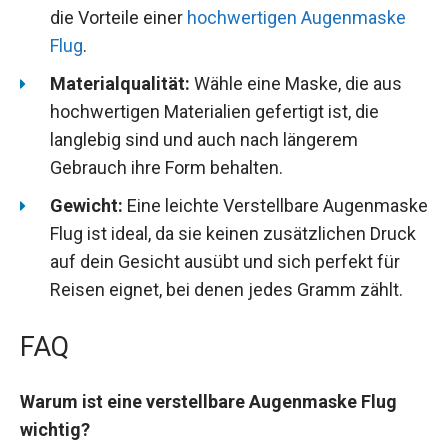
die Vorteile einer
hochwertigen Augenmaske
Flug
.
Materialqualität:
Wähle eine Maske, die aus
hochwertigen Materialien gefertigt ist, die
langlebig sind und auch nach längerem
Gebrauch ihre Form behalten.
Gewicht:
Eine leichte Verstellbare Augenmaske
Flug ist ideal, da sie keinen zusätzlichen Druck
auf dein Gesicht ausübt und sich perfekt für
Reisen eignet, bei denen jedes Gramm zählt.
FAQ
Warum ist eine verstellbare Augenmaske Flug
wichtig?