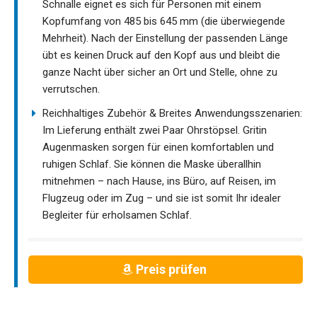
Schnalle eignet es sich für Personen mit einem
Kopfumfang von 485 bis 645 mm (die überwiegende
Mehrheit). Nach der Einstellung der passenden Länge
übt es keinen Druck auf den Kopf aus und bleibt die
ganze Nacht über sicher an Ort und Stelle, ohne zu
verrutschen.
Reichhaltiges Zubehör & Breites Anwendungsszenarien:
Im Lieferung enthält zwei Paar Ohrstöpsel. Gritin
Augenmasken sorgen für einen komfortablen und
ruhigen Schlaf. Sie können die Maske überallhin
mitnehmen – nach Hause, ins Büro, auf Reisen, im
Flugzeug oder im Zug – und sie ist somit Ihr idealer
Begleiter für erholsamen Schlaf.
Preis prüfen