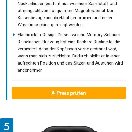
Nackenkissen besteht aus weichem Samtstoff und
atmungsaktivem, bequemem Magnetmaterial. Der
Kissenbezug kann direkt abgenommen und in der
Waschmaschine gereinigt werden.
Flachrücken-Design: Dieses weiche Memory-Schaum
Reisekissen Flugzeug hat eine flachere Rückseite, die
verhindert, dass der Kopf nach vorne gedrängt wird,
wenn man sich zurücklehnt. Dadurch bleibt er in einer
aufrechten Position und das Sitzen und Ausruhen wird
angenehmer.
Preis prüfen