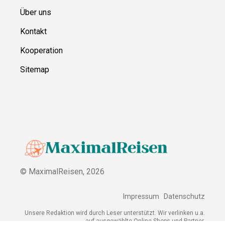
Über uns
Kontakt
Kooperation
Sitemap
© MaximalReisen,
2026
Impressum
Datenschutz
Unsere Redaktion wird durch Leser unterstützt. Wir verlinken u.a.
auf ausgewählte Online-Shops und Partner,