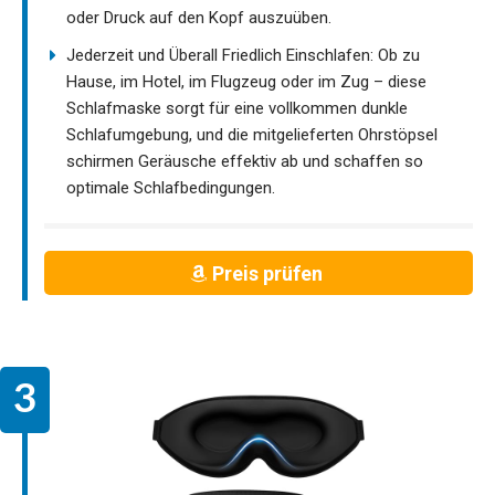
oder Druck auf den Kopf auszuüben.
Jederzeit und Überall Friedlich Einschlafen: Ob zu
Hause, im Hotel, im Flugzeug oder im Zug – diese
Schlafmaske sorgt für eine vollkommen dunkle
Schlafumgebung, und die mitgelieferten Ohrstöpsel
schirmen Geräusche effektiv ab und schaffen so
optimale Schlafbedingungen.
Preis prüfen