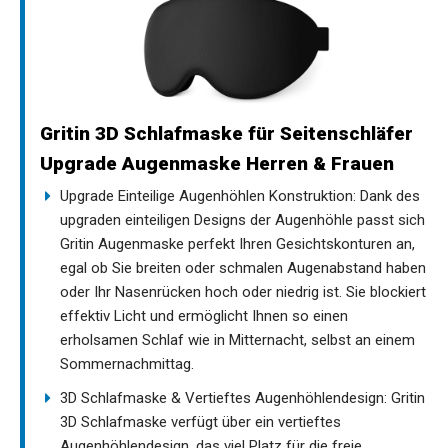
Gritin 3D Schlafmaske für Seitenschläfer
Upgrade Augenmaske Herren & Frauen
Upgrade Einteilige Augenhöhlen Konstruktion: Dank des
upgraden einteiligen Designs der Augenhöhle passt sich
Gritin Augenmaske perfekt Ihren Gesichtskonturen an,
egal ob Sie breiten oder schmalen Augenabstand haben
oder Ihr Nasenrücken hoch oder niedrig ist. Sie blockiert
effektiv Licht und ermöglicht Ihnen so einen
erholsamen Schlaf wie in Mitternacht, selbst an einem
Sommernachmittag.
3D Schlafmaske & Vertieftes Augenhöhlendesign: Gritin
3D Schlafmaske verfügt über ein vertieftes
Augenhöhlendesign, das viel Platz für die freie