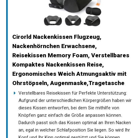
Cirorld Nackenkissen Flugzeug,
Nackenhörnchen Erwachsene,
Reisekissen Memory Foam, Verstellbares
Kompaktes Nackenkissen Reise,
Ergonomisches Weich Atmungsaktiv mit
Ohrstöpseln, Augenmaske,Tragetasche
Verstellbares Reisekissen für Perfekte Unterstützung:
Aufgrund der unterschiedlichen Körpergrößen haben wir
dieses Kissen entworfen, bei dem Sie mithilfe von
Knöpfen ganz einfach die Größe anpassen können.
Dadurch passt sich das Kissen optimal an Ihren Nacken
an, egal in welcher Schlafposition Sie liegen. So wird Ihr
Kopf und Ihr Kinn optimal gestützt und Sie können