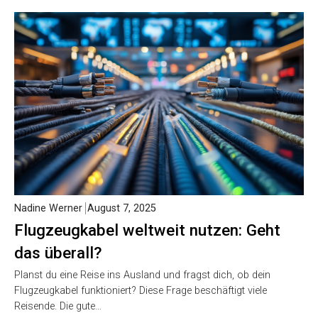
Nadine Werner
August 7, 2025
Flugzeugkabel weltweit nutzen: Geht
das überall?
Planst du eine Reise ins Ausland und fragst dich, ob dein
Flugzeugkabel funktioniert? Diese Frage beschäftigt viele
Reisende. Die gute…