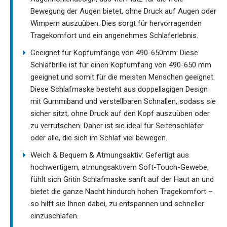
Bewegung der Augen bietet, ohne Druck auf Augen oder
Wimpern auszuüben. Dies sorgt für hervorragenden
Tragekomfort und ein angenehmes Schlaferlebnis.
Geeignet für Kopfumfänge von 490-650mm: Diese
Schlafbrille ist für einen Kopfumfang von 490-650 mm
geeignet und somit für die meisten Menschen geeignet.
Diese Schlafmaske besteht aus doppellagigen Design
mit Gummiband und verstellbaren Schnallen, sodass sie
sicher sitzt, ohne Druck auf den Kopf auszuüben oder
zu verrutschen. Daher ist sie ideal für Seitenschläfer
oder alle, die sich im Schlaf viel bewegen.
Weich & Bequem & Atmungsaktiv: Gefertigt aus
hochwertigem, atmungsaktivem Soft-Touch-Gewebe,
fühlt sich Gritin Schlafmaske sanft auf der Haut an und
bietet die ganze Nacht hindurch hohen Tragekomfort –
so hilft sie Ihnen dabei, zu entspannen und schneller
einzuschlafen.