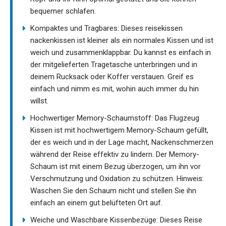
bequemer schlafen.
Kompaktes und Tragbares: Dieses reisekissen
nackenkissen ist kleiner als ein normales Kissen und ist
weich und zusammenklappbar. Du kannst es einfach in
der mitgelieferten Tragetasche unterbringen und in
deinem Rucksack oder Koffer verstauen. Greif es
einfach und nimm es mit, wohin auch immer du hin
willst.
Hochwertiger Memory-Schaumstoff: Das Flugzeug
Kissen ist mit hochwertigem Memory-Schaum gefüllt,
der es weich und in der Lage macht, Nackenschmerzen
während der Reise effektiv zu lindern. Der Memory-
Schaum ist mit einem Bezug überzogen, um ihn vor
Verschmutzung und Oxidation zu schützen. Hinweis:
Waschen Sie den Schaum nicht und stellen Sie ihn
einfach an einem gut belüfteten Ort auf.
Weiche und Waschbare Kissenbezüge: Dieses Reise