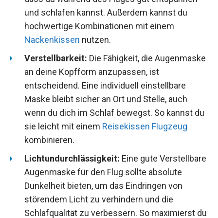
und schlafen kannst. Außerdem kannst du
hochwertige Kombinationen mit einem
Nackenkissen
nutzen.
Verstellbarkeit:
Die Fähigkeit, die Augenmaske
an deine Kopfform anzupassen, ist
entscheidend. Eine individuell einstellbare
Maske bleibt sicher an Ort und Stelle, auch
wenn du dich im Schlaf bewegst. So kannst du
sie leicht mit einem
Reisekissen Flugzeug
kombinieren.
Lichtundurchlässigkeit:
Eine gute Verstellbare
Augenmaske für den Flug sollte absolute
Dunkelheit bieten, um das Eindringen von
störendem Licht zu verhindern und die
Schlafqualität zu verbessern. So maximierst du