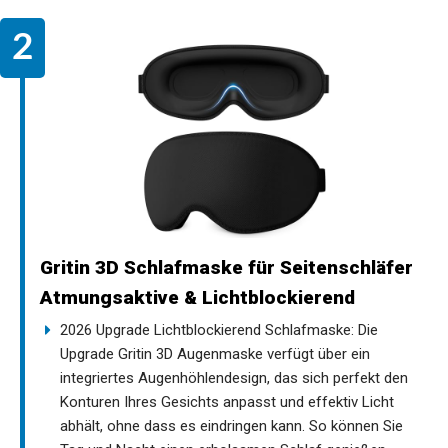
Gritin 3D Schlafmaske für Seitenschläfer
Atmungsaktive & Lichtblockierend
2026 Upgrade Lichtblockierend Schlafmaske: Die
Upgrade Gritin 3D Augenmaske verfügt über ein
integriertes Augenhöhlendesign, das sich perfekt den
Konturen Ihres Gesichts anpasst und effektiv Licht
abhält, ohne dass es eindringen kann. So können Sie